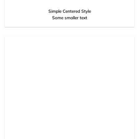
Simple Centered Style
Some smaller text