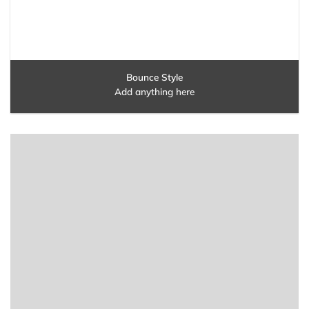
Bounce Style
Add anything here