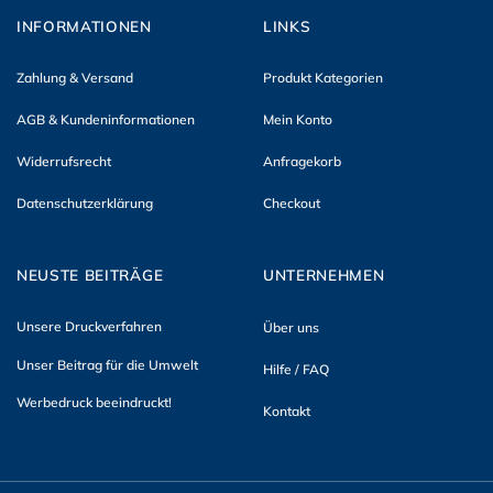
INFORMATIONEN
LINKS
Zahlung & Versand
Produkt Kategorien
AGB & Kundeninformationen
Mein Konto
Widerrufsrecht
Anfragekorb
Datenschutzerklärung
Checkout
NEUSTE BEITRÄGE
UNTERNEHMEN
Unsere Druckverfahren
Über uns
Unser Beitrag für die Umwelt
Hilfe / FAQ
Werbedruck beeindruckt!
Kontakt