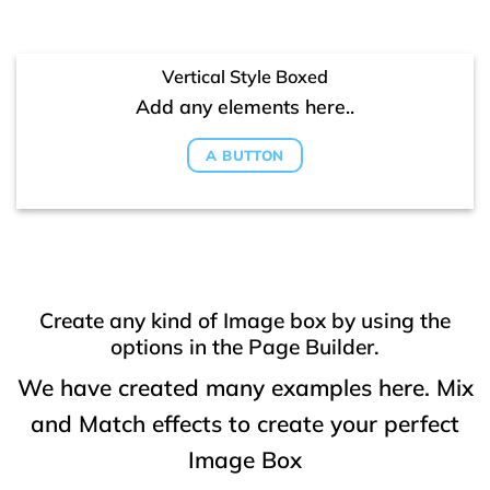
Vertical Style Boxed
Add any elements here..
A BUTTON
Create any kind of Image box by using the
options in the Page Builder.
We have created many examples here. Mix
and Match effects to create your perfect
Image Box