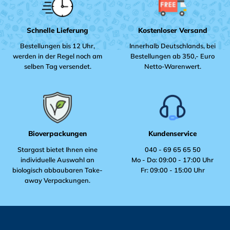
Schnelle Lieferung
Kostenloser Versand
Bestellungen bis 12 Uhr,
Innerhalb Deutschlands, bei
werden in der Regel noch am
Bestellungen ab 350,- Euro
selben Tag versendet.
Netto-Warenwert.
Bioverpackungen
Kundenservice
Stargast bietet Ihnen eine
040 - 69 65 65 50
individuelle Auswahl an
Mo - Do: 09:00 - 17:00 Uhr
biologisch abbaubaren Take-
Fr: 09:00 - 15:00 Uhr
away Verpackungen.