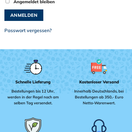
Angemeldet bleiben
ANMELDEN
Passwort vergessen?
Schnelle Lieferung
Kostenloser Versand
Bestellungen bis 12 Uhr,
Innerhalb Deutschlands, bei
werden in der Regel noch am
Bestellungen ab 350,- Euro
selben Tag versendet.
Netto-Warenwert.