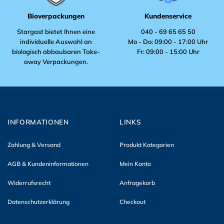
Bioverpackungen
Kundenservice
Stargast bietet Ihnen eine
040 - 69 65 65 50
individuelle Auswahl an
Mo - Do: 09:00 - 17:00 Uhr
biologisch abbaubaren Take-
Fr: 09:00 - 15:00 Uhr
away Verpackungen.
INFORMATIONEN
LINKS
Zahlung & Versand
Produkt Kategorien
AGB & Kundeninformationen
Mein Konto
Widerrufsrecht
Anfragekorb
Datenschutzerklärung
Checkout