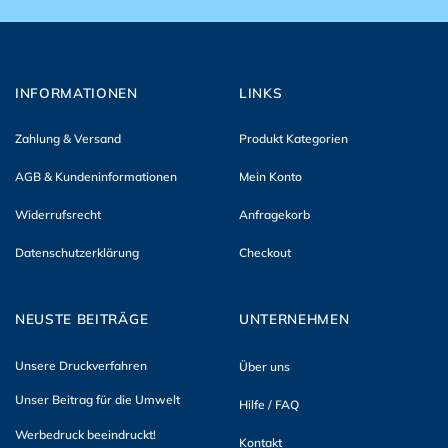
INFORMATIONEN
LINKS
Zahlung & Versand
Produkt Kategorien
AGB & Kundeninformationen
Mein Konto
Widerrufsrecht
Anfragekorb
Datenschutzerklärung
Checkout
NEUSTE BEITRÄGE
UNTERNEHMEN
Unsere Druckverfahren
Über uns
Unser Beitrag für die Umwelt
Hilfe / FAQ
Werbedruck beeindruckt!
Kontakt