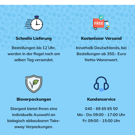
Schnelle Lieferung
Kostenloser Versand
Bestellungen bis 12 Uhr,
Innerhalb Deutschlands, bei
werden in der Regel noch am
Bestellungen ab 350,- Euro
selben Tag versendet.
Netto-Warenwert.
Bioverpackungen
Kundenservice
Stargast bietet Ihnen eine
040 - 69 65 65 50
individuelle Auswahl an
Mo - Do: 09:00 - 17:00 Uhr
biologisch abbaubaren Take-
Fr: 09:00 - 15:00 Uhr
away Verpackungen.