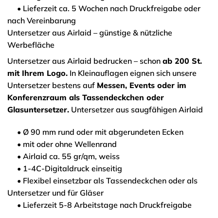
• Lieferzeit ca. 5 Wochen nach Druckfreigabe oder
nach Vereinbarung
Untersetzer aus Airlaid – günstige & nützliche
Werbefläche
Untersetzer aus Airlaid bedrucken – schon
ab 200 St.
mit Ihrem Logo.
In Kleinauflagen eignen sich unsere
Untersetzer bestens auf
Messen, Events oder im
Konferenzraum als Tassendeckchen oder
Glasuntersetzer.
Untersetzer aus saugfähigen Airlaid
• Ø 90 mm rund oder mit abgerundeten Ecken
• mit oder ohne Wellenrand
• Airlaid ca. 55 gr/qm, weiss
• 1-4C-Digitaldruck einseitig
• Flexibel einsetzbar als Tassendeckchen oder als
Untersetzer und für Gläser
• Lieferzeit 5-8 Arbeitstage nach Druckfreigabe