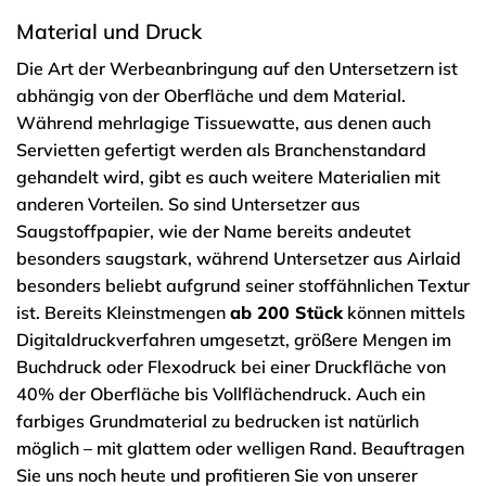
Material und Druck
Die Art der Werbeanbringung auf den Untersetzern ist
abhängig von der Oberfläche und dem Material.
Während mehrlagige Tissuewatte, aus denen auch
Servietten gefertigt werden als Branchenstandard
gehandelt wird, gibt es auch weitere Materialien mit
anderen Vorteilen. So sind Untersetzer aus
Saugstoffpapier, wie der Name bereits andeutet
besonders saugstark, während Untersetzer aus Airlaid
besonders beliebt aufgrund seiner stoffähnlichen Textur
ist. Bereits Kleinstmengen
ab 200 Stück
können mittels
Digitaldruckverfahren umgesetzt, größere Mengen im
Buchdruck oder Flexodruck bei einer Druckfläche von
40% der Oberfläche bis Vollflächendruck. Auch ein
farbiges Grundmaterial zu bedrucken ist natürlich
möglich – mit glattem oder welligen Rand. Beauftragen
Sie uns noch heute und profitieren Sie von unserer