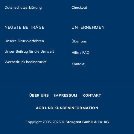
Datenschutzerklärung
Checkout
NEUSTE BEITRÄGE
UNTERNEHMEN
Unsere Druckverfahren
Über uns
Unser Beitrag für die Umwelt
Hilfe / FAQ
Werbedruck beeindruckt!
Kontakt
ÜBER UNS
IMPRESSUM
KONTAKT
AGB UND KUNDENINFORMATION
Copyright 2005-2025 ©
Stargast GmbH & Co. KG