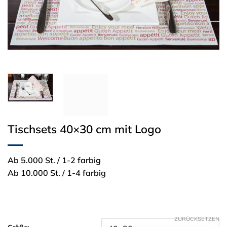
Tischsets 40×30 cm mit Logo
Ab 5.000 St. / 1-2 farbig
Ab 10.000 St. / 1-4 farbig
ZURÜCKSETZEN
Größe: