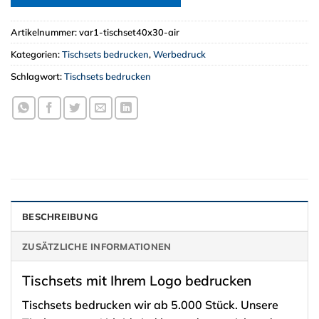
Artikelnummer:
var1-tischset40x30-air
Kategorien:
Tischsets bedrucken
,
Werbedruck
Schlagwort:
Tischsets bedrucken
BESCHREIBUNG
ZUSÄTZLICHE INFORMATIONEN
Tischsets mit Ihrem Logo bedrucken
Tischsets bedrucken wir ab 5.000 Stück. Unsere