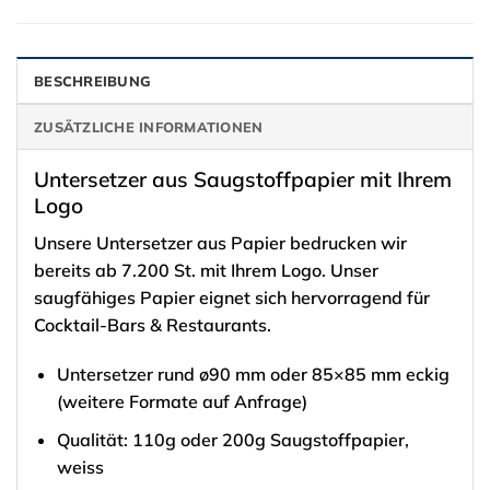
BESCHREIBUNG
ZUSÄTZLICHE INFORMATIONEN
Untersetzer aus Saugstoffpapier mit Ihrem
Logo
Unsere Untersetzer aus Papier bedrucken wir
bereits ab 7.200 St. mit Ihrem Logo. Unser
saugfähiges Papier eignet sich hervorragend für
Cocktail-Bars & Restaurants.
Untersetzer rund ø90 mm oder 85×85 mm eckig
(weitere Formate auf Anfrage)
Qualität: 110g oder 200g Saugstoffpapier,
weiss