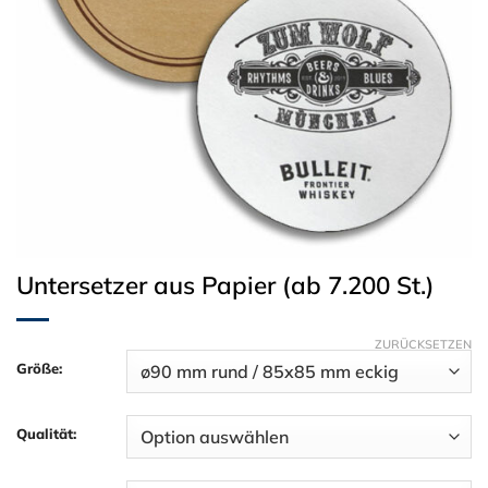
Untersetzer aus Papier (ab 7.200 St.)
ZURÜCKSETZEN
Größe:
Qualität: